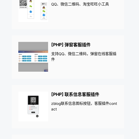
QQ、微信二维码、淘宝旺旺小工具
[PHP] 弹窗客服插件
支持QQ、微信二维码，弹窗在线客服插
件
[PHP] 联系信息客服插件
zblog联系信息图标按钮，客服插件cont
act