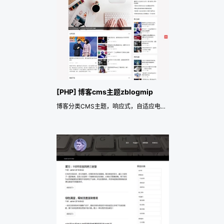
[PHP] 博客cms主题zblogmip
博客分类CMS主题，响应式，自适应电脑、手机、平板电脑。