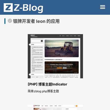
银牌开发者 leon 的应用
[PHP] 博客主题Indicator
简单zblog php博客主题