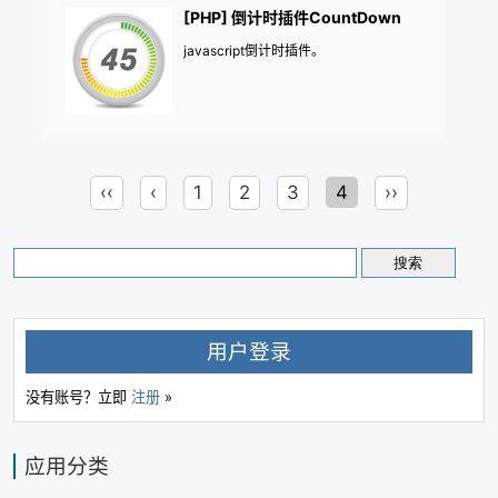
[PHP] 倒计时插件CountDown
javascript倒计时插件。
‹‹
‹
1
2
3
4
››
用户登录
没有账号？立即
注册
»
应用分类