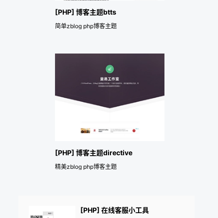
[PHP] 博客主题btts
简单zblog php博客主题
[PHP] 博客主题directive
精美zblog php博客主题
[PHP] 在线客服小工具