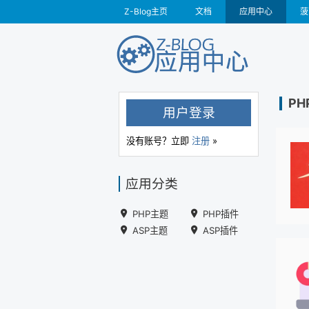
Z-Blog主页
文档
应用中心
菠
PH
用户登录
没有账号？立即
注册
»
应用分类
PHP主题
PHP插件
ASP主题
ASP插件