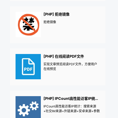
[PHP] 拒绝镜像
拒绝镜像
[PHP] 在线阅读PDF文件
实现文章预览阅读PDF文件，方便用户
在线预览
[PHP] IPCount高性能访客IP统计：搜索来源+社交IM来源+外链来源+安卓来源+参数来源
IPCount高性能访客IP统计：搜索来源
+社交IM来源+外链来源+安卓来源+参数
来源