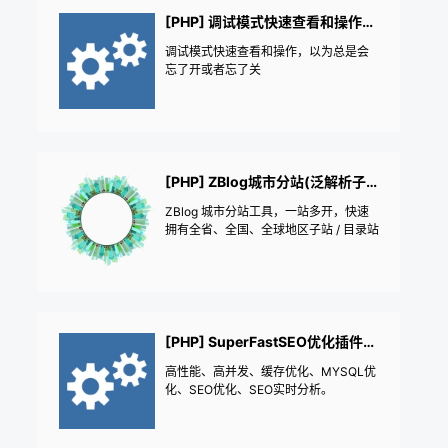
[PHP] 调试模式快速查看和操作（开发者工具）
调试模式快速查看和操作，以为总是会
忘了开或者忘了关
[PHP] ZBlog城市分站(泛解析子站+地区目录)
ZBlog 城市分站工具，一站多开，快速
拥有全省、全国、全球地区子站 / 目录站
[PHP] SuperFastSEO优化插件：缓存优化加速+数据库优化+SEO实时分析优化
高性能、高并发、缓存优化、MYSQL优
化、SEO优化、SEO实时分析。