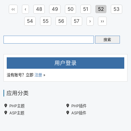
‹‹
‹
48
49
50
51
52
53
54
55
56
57
›
››
用户登录
没有账号？立即
注册
»
应用分类
PHP主题
PHP插件
ASP主题
ASP插件