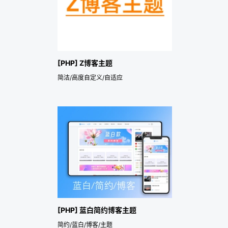
[PHP] Z博客主题
简洁/高度自定义/自适应
[PHP] 蓝白简约博客主题
简约/蓝白/博客/主题