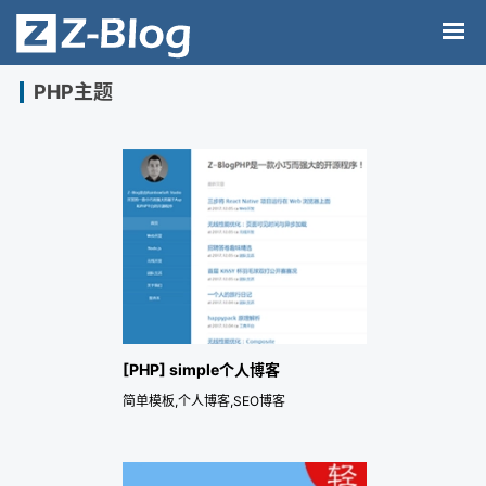
PHP主题
[PHP] simple个人博客
简单模板,个人博客,SEO博客