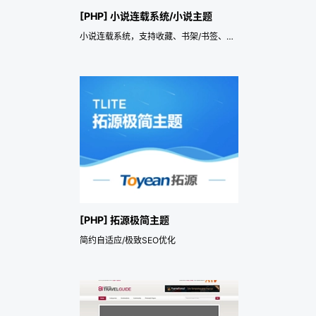
[PHP] 小说连载系统/小说主题
小说连载系统，支持收藏、书架/书签、全本、排行、阅读记录
[PHP] 拓源极简主题
简约自适应/极致SEO优化