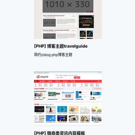
[PHP] 博客主题travelguide
简约zblog php博客主题
[PHP] 微商类资讯内容模板