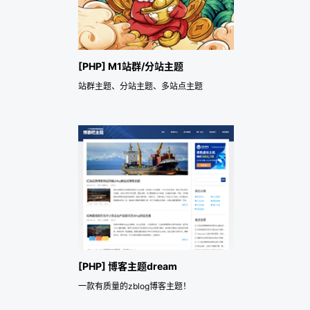
[PHP] M1站群/分站主题
站群主题、分站主题、多站点主题
[PHP] 博客主题dream
一款有质量的zblog博客主题！