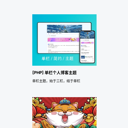
[PHP] 单栏个人博客主题
单栏主题，始于三栏，结于单栏