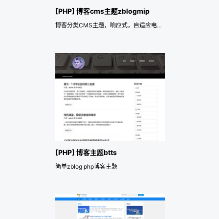
[PHP] 博客cms主题zblogmip
博客分类CMS主题，响应式，自适应电脑、手机、平板电脑。
[PHP] 博客主题btts
简单zblog php博客主题