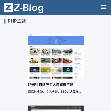
PHP主题
[PHP] 自适应个人自媒体主题
自媒体主题、个人主题、SEO、适应移动端