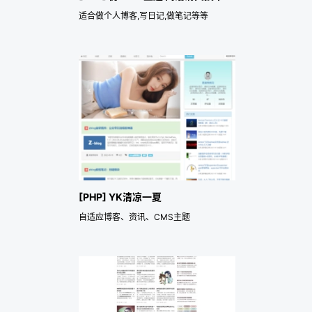
适合做个人博客,写日记,做笔记等等
[PHP] YK清凉一夏
自适应博客、资讯、CMS主题