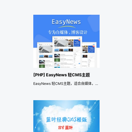
[PHP] EasyNews 轻CMS主题
EasyNews 轻CMS主题，适合自媒体，个人博客