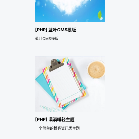
[PHP] 蓝叶CMS模版
蓝叶CMS模版
[PHP] 漠漠睡轻主题
一个简单的博客资讯类主题