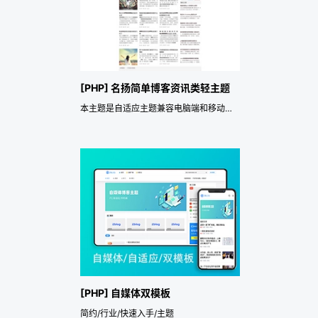
[PHP] 名扬简单博客资讯类轻主题
本主题是自适应主题兼容电脑端和移动端。支持区分电脑端广告和移动端广告显示不同的内容。
[PHP] 自媒体双模板
简约/行业/快速入手/主题