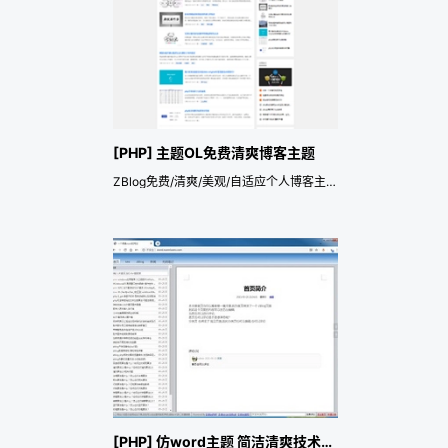
[PHP] 主题OL免费清爽博客主题
ZBlog免费/清爽/美观/自适应个人博客主题
[PHP] 仿word主题 简洁清爽技术文档主题