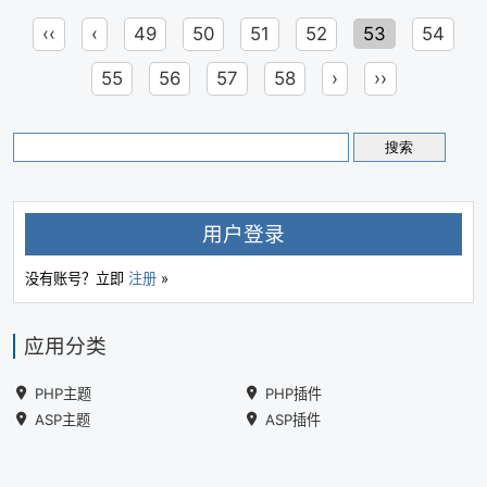
‹‹
‹
49
50
51
52
53
54
55
56
57
58
›
››
用户登录
没有账号？立即
注册
»
应用分类
PHP主题
PHP插件
ASP主题
ASP插件