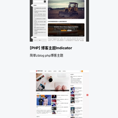
[PHP] 博客主题Indicator
简单zblog php博客主题