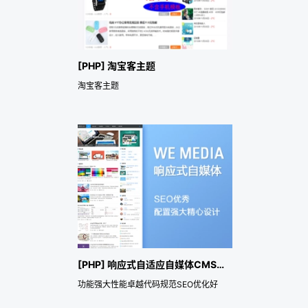
[PHP] 淘宝客主题
淘宝客主题
[PHP] 响应式自适应自媒体CMS博客主题SEO强
功能强大性能卓越代码规范SEO优化好