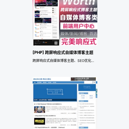
[PHP] 跨屏响应式自媒体博客主题
跨屏响应式自媒体博客主题、SEO优化良好、自带前端用户中心