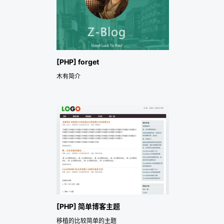
[PHP] forget
木有简介
[PHP] 简单博客主题
移植的比较简单的主题