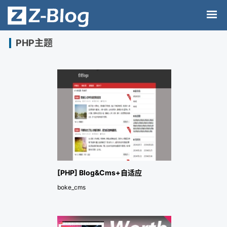
PHP主题
[PHP] Blog&Cms+自适应
boke_cms