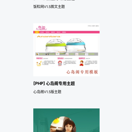
饭粒网V1.5图文主题
[PHP] 心岛阁专用主题
心岛阁V1.5版主题