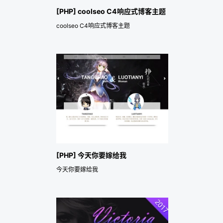
[PHP] coolseo C4响应式博客主题
coolseo C4响应式博客主题
[PHP] 今天你要嫁给我
今天你要嫁给我