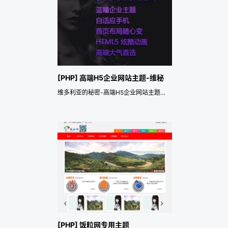
[PHP] 高端H5企业网站主题-维秘
维多利亚的秘密-高端H5企业网站主题，时尚高端的黑色系大气网站。PC，手机全兼容
[PHP] 饭粒网专用主题