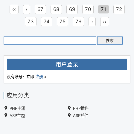
‹‹
‹
67
68
69
70
71
72
73
74
75
76
›
››
用户登录
没有账号？立即
注册
»
应用分类
PHP主题
PHP插件
ASP主题
ASP插件