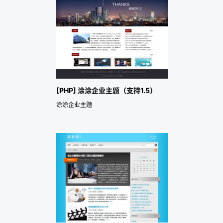
[PHP] 涂涂企业主题（支持1.5）
涂涂企业主题