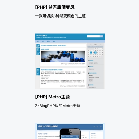
[PHP] 益吾库渐变风
一款可切换6种渐变颜色的主题
[PHP] Metro主题
Z-BlogPHP版的Metro主题