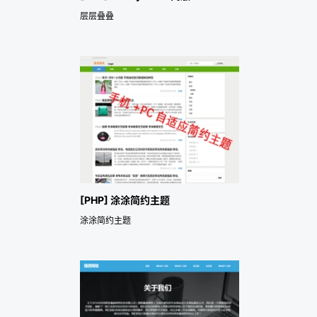
层层叠叠
[PHP] 涂涂简约主题
涂涂简约主题