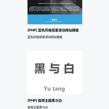
[PHP] 蓝色风格视差滑动网站模板
蓝色风格视差滑动网站模板
[PHP] 极简主题黑与白
极简主题黑与白