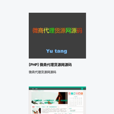
[PHP] 微商代理货源网源码
微商代理货源网源码