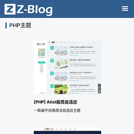
PHP主题
[PHP] Alist极简自适应
一款扁平风格简洁自适应主题