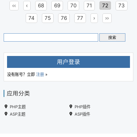
‹‹
‹
68
69
70
71
72
73
74
75
76
77
›
››
用户登录
没有账号？立即
注册
»
应用分类
PHP主题
PHP插件
ASP主题
ASP插件