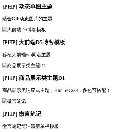
[PHP] 动态单图主题
适合GIF动态图片的主题
[PHP] 大前端D5博客模板
移植大前端wp同名主题
[PHP] 商品展示类主题D1
商品展示类响应式主题，Html5+Css3，多色可搭配！
[PHP] 微言笔记
微言笔记简洁清新单栏模板