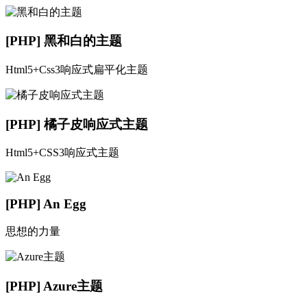
[PHP] 黑和白的主题
Html5+Css3响应式扁平化主题
[PHP] 橘子皮响应式主题
Html5+CSS3响应式主题
[PHP] An Egg
思想的力量
[PHP] Azure主题