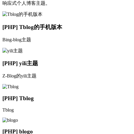
响应式个人博客主题。
[PHP] Tblog的手机版本
Bing-blog主题
[PHP] yili主题
Z-Blog的yili主题
[PHP] Tblog
Tblog
[PHP] blogo