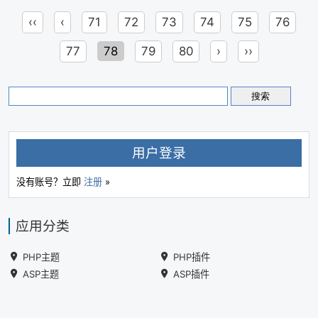
‹‹
‹
71
72
73
74
75
76
77
78
79
80
›
››
用户登录
没有账号？立即
注册
»
应用分类
PHP主题
PHP插件
ASP主题
ASP插件