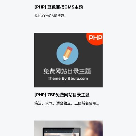
[PHP] 蓝色百搭CMS主题
蓝色百搭CMS主题
[PHP] ZBP免费网站目录主题
简洁、大气，适合独立、二级域名使用搭建网站目录网站使用。