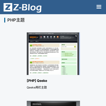
PHP主题
[PHP] Qeeke
Qeeke两栏主题