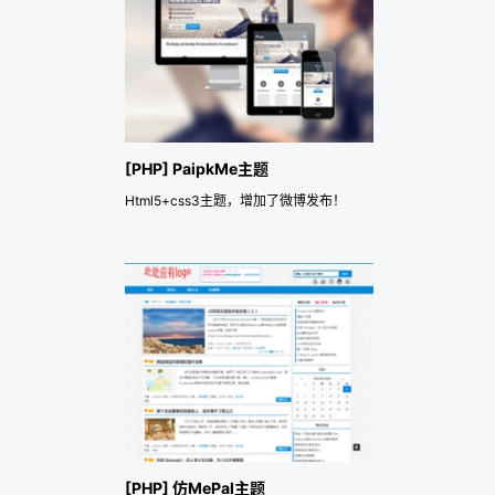
[PHP] PaipkMe主题
Html5+css3主题，增加了微博发布！
[PHP] 仿MePal主题