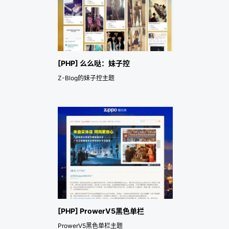
[PHP] 么么哒：妹子控
Z-Blog的妹子控主题
[PHP] ProwerV5黑色单栏
ProwerV5黑色单栏主题