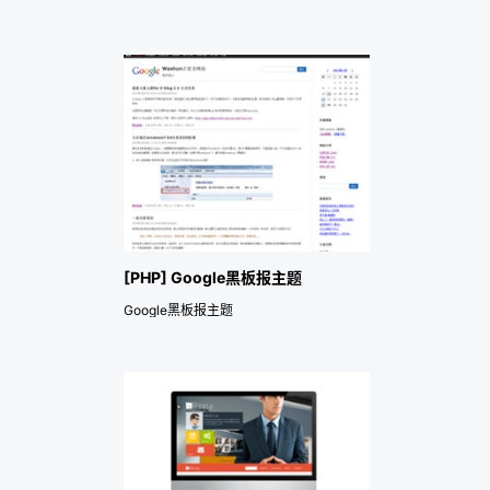
[PHP] Google黑板报主题
Google黑板报主题