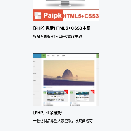
[PHP] 免费HTML5+CSS3主题
拍拍看免费HTML5+CSS3主题
[PHP] 业余爱好
一款仿制品希望大家喜欢，发现问题可以留言我去修改。