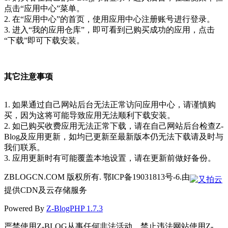
点击“应用中心”菜单。
2. 在“应用中心”的首页，使用应用中心注册账号进行登录。
3. 进入“我的应用仓库”，即可看到已购买成功的应用，点击
“下载”即可下载安装。
其它注意事项
1. 如果通过自己网站后台无法正常访问应用中心，请谨慎购
买，因为这将可能导致应用无法顺利下载安装。
2. 如已购买收费应用无法正常下载，请在自己网站后台检查Z-
Blog及应用更新，如均已更新至最新版本仍无法下载请及时与
我们联系。
3. 应用更新时有可能覆盖本地设置，请在更新前做好备份。
ZBLOGCN.COM 版权所有. 鄂ICP备19031813号-6.由
提供CDN及云存储服务
Powered By
Z-BlogPHP 1.7.3
严禁使用Z-BLOG从事任何非法活动，禁止违法网站使用Z-