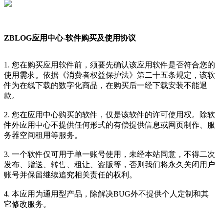
ZBLOG应用中心-软件购买及使用协议
1. 您在购买应用软件前，须要先确认该应用软件是否符合您的
使用需求。依据《消费者权益保护法》第二十五条规定，该软
件为在线下载的数字化商品，在购买后一经下载安装不能退
款。
2. 您在应用中心购买的软件，仅是该软件的许可使用权。除软
件外应用中心不提供任何形式的有偿提供信息或网页制作、服
务器空间租用等服务。
3. 一个软件仅可用于单一账号使用，未经本站同意，不得二次
发布、赠送、转售、租让、盗版等，否则我们将永久关闭用户
账号并保留继续追究相关责任的权利。
4. 本应用为通用型产品，除解决BUG外不提供个人定制和其
它修改服务。