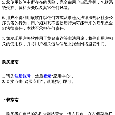
5. 您使用软件中所存在的风险，完全由用户自己承担，包括系
统受损、资料丢失以及其它任何风险。
6. 用户不得利用该软件以任何方式从事违反法律法规及社会公
序良俗的行为，用户须对其不当使用行为可能带来的后果负全
部法律责任，本站不承担任何责任。
7. 如发现用户将软件用于黄赌毒诈等非法用途，将停止用户相
关的使用权，并将用户相关违法信息上报至网络监管部门。
购买指南
1. 请先
注册账号
，然后
登录
“应用中心”。
2. 直接点击“购买应用”，跟随指引即可。
下载指南
1. 购买者在自己的Z-Blog网站登录，进入后台，在左侧菜单栏