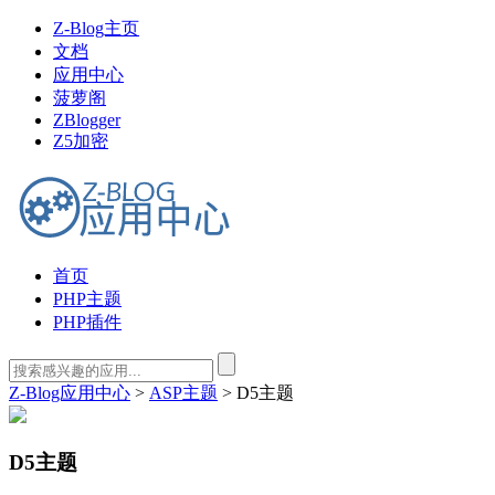
Z-Blog主页
文档
应用中心
菠萝阁
ZBlogger
Z5加密
首页
PHP主题
PHP插件
Z-Blog应用中心
>
ASP主题
> D5主题
D5主题