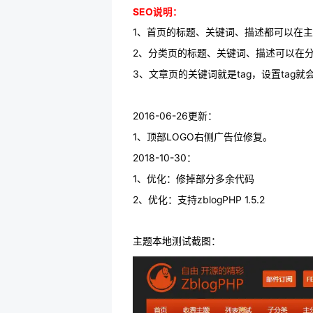
SEO说明：
1、首页的标题、关键词、描述都可以在
2、分类页的标题、关键词、描述可以在
3、文章页的关键词就是tag，设置tag就
2016-06-26更新：
1、顶部LOGO右侧广告位修复。
2018-10-30：
1、优化：修掉部分多余代码
2、优化：支持zblogPHP 1.5.2
主题本地测试截图：