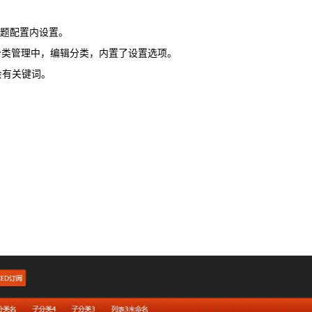
主题配置内设置。
分类管理中，编辑分类，内置了设置选项。
会有关键词。