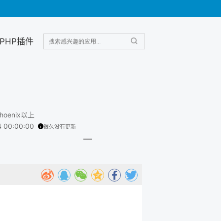
PHP插件
 Phoenix以上
4 00:00:00
很久没有更新