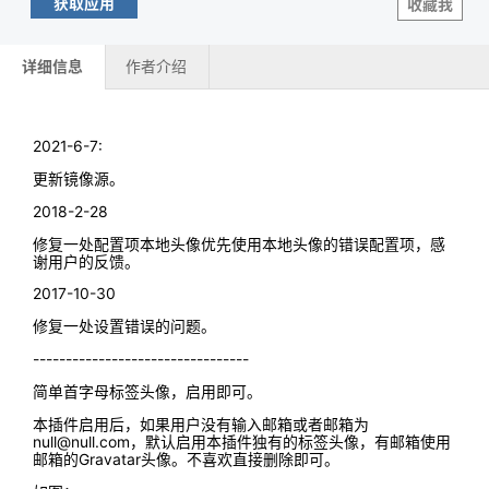
获取应用
收藏我
详细信息
作者介绍
2021-6-7:
更新镜像源。
2018-2-28
修复一处配置项本地头像优先使用本地头像的错误配置项，感
谢用户的反馈。
2017-10-30
修复一处设置错误的问题。
---------------------------------
简单首字母标签头像，启用即可。
本插件启用后，如果用户没有输入邮箱或者邮箱为
null@null.com，默认启用本插件独有的标签头像，有邮箱使用
邮箱的Gravatar头像。不喜欢直接删除即可。