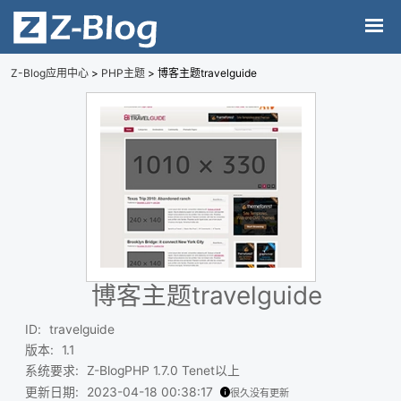
Z-Blog应用中心
>
PHP主题
> 博客主题travelguide
博客主题travelguide
ID
:
travelguide
版本
:
1.1
系统要求
:
Z-BlogPHP 1.7.0 Tenet以上
更新日期
:
2023-04-18 00:38:17
很久没有更新