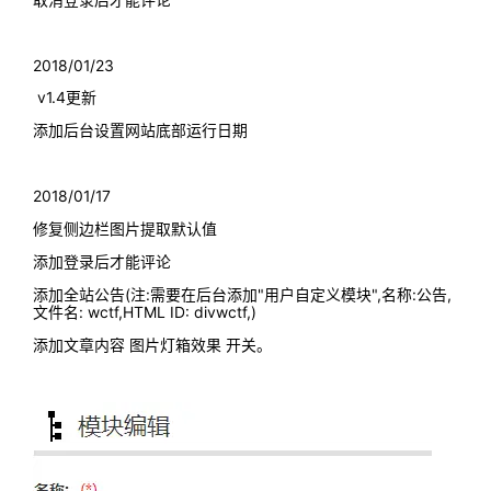
2018/01/23
v1.4更新
添加后台设置网站底部运行日期
2018/01/17
修复侧边栏图片提取默认值
添加登录后才能评论
添加全站公告(注:需要在后台添加"用户自定义模块",名称:公告,
文件名: wctf,HTML ID: divwctf,)
添加文章内容 图片灯箱效果 开关。