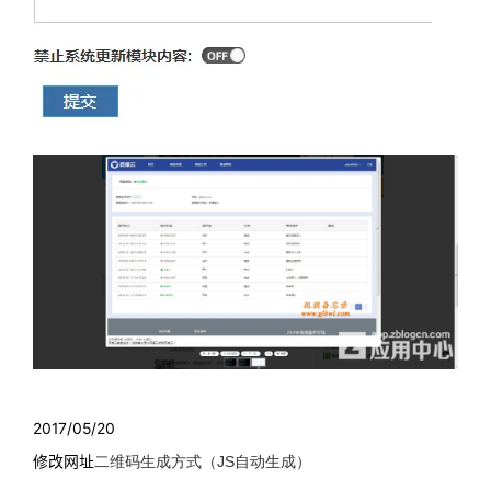
2017/05/20
修改网址
二维码生成方式（JS自动生成）