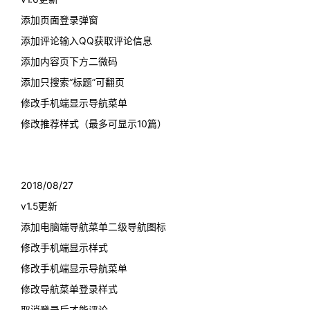
添加页面登录弹窗
添加评论输入QQ获取评论信息
添加内容页下方二微码
添加只搜索“标题”可翻页
修改手机端显示导航菜单
修改推荐样式（最多可显示10篇）
2018/08/27
v1.5更新
添加电脑端导航菜单二级导航图标
修改手机端显示样式
修改手机端显示导航菜单
修改导航菜单登录样式
取消登录后才能评论