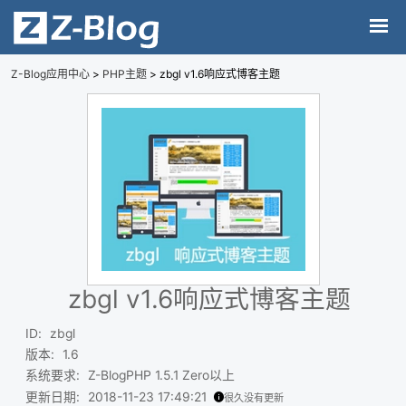
Z-Blog应用中心
>
PHP主题
> zbgl v1.6响应式博客主题
zbgl v1.6响应式博客主题
ID
:
zbgl
版本
:
1.6
系统要求
:
Z-BlogPHP 1.5.1 Zero以上
更新日期
:
2018-11-23 17:49:21
很久没有更新