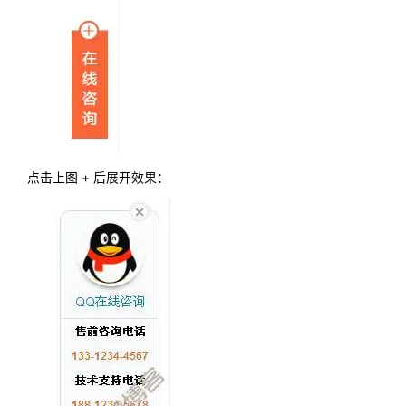
点击上图 + 后展开效果：