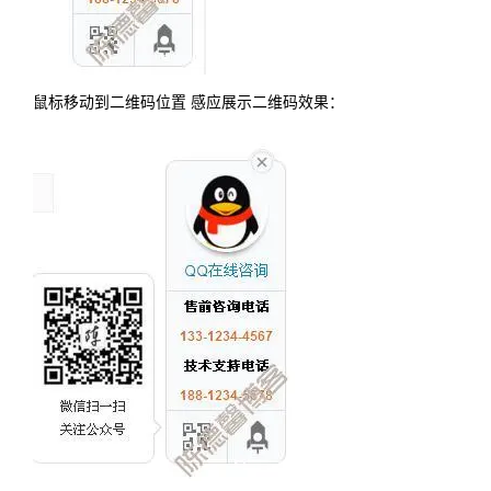
鼠标移动到二维码位置 感应展示二维码效果：