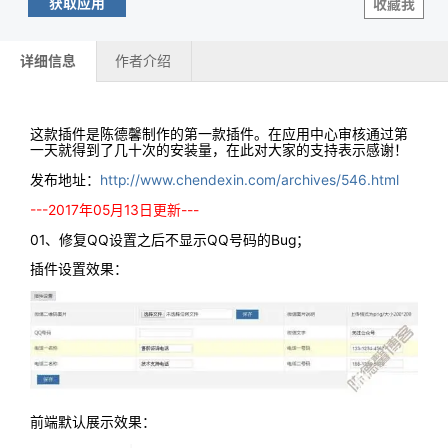
获取应用
收藏我
详细信息
作者介绍
这款插件是陈德馨制作的第一款插件。在应用中心审核通过第
一天就得到了几十次的安装量，在此对大家的支持表示感谢！
发布地址：
http://www.chendexin.com/archives/546.html
---2017年05月13日更新---
01、修复QQ设置之后不显示QQ号码的Bug；
插件设置效果：
前端默认展示效果：