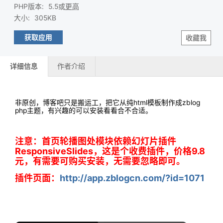
PHP版本
:
5.5或
更高
大小
:
305KB
获取应用
收藏我
详细信息
作者介绍
非原创，博客吧只是搬运工，把它从纯html模板制作成zblog
php主题，有兴趣的可以安装看看合不合适。
注意：首页轮播图处模块依赖幻灯片插件
ResponsiveSlides，这是个收费插件，价格9.8
元，有需要可购买安装，无需要忽略即可。
插件页面：
http://app.zblogcn.com/?id=1071