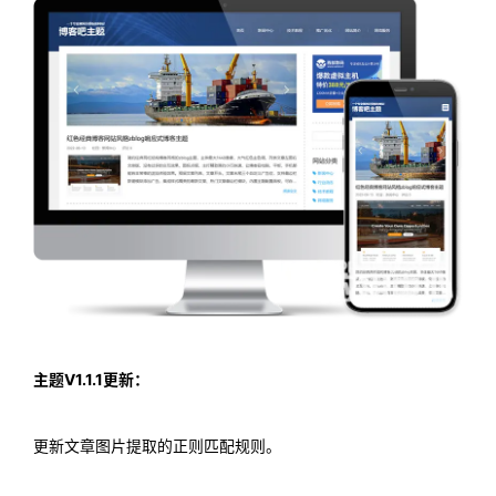
主题V1.1.1更新：
更新文章图片提取的正则匹配规则。