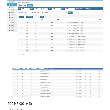
2021-5-30 更新：