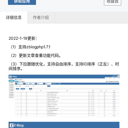
获取应用
收藏我
详细信息
作者介绍
2022-1-19更新：
（1）支持zblogphp1.7.1
（2）更新文章查重功能代码。
（3）下拉跟随优化，支持自由排序，支持ID排序（正反）、时
间排序。