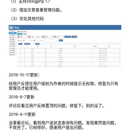
（1）支持zblogphp 1.7
（2）增加文章查重管理功能。
（3）优化其他代码
2019-10-17更新：
经用户反馈在用户级别为作者的时候提示无权限，修复为只有
管理员才能使用。
2019-9-7更新
评论区看见用户反映置顶的问题，修复下。别的没了。
2019-4-11更新
没事看论坛，看到用户说状态查询有问题。发现果然是问题，
干就完了。已经修好，感谢用户提出问题。