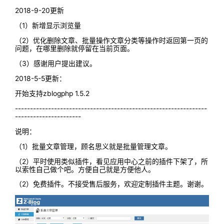
2018-9-20更新
（1）新增显示浏览量
（2）优化删除文章、批量操作文章分类等操作时返回第一页的
问题，在哪里删除就停留在当前页面。
（3）感谢用户提出建议。
2018-5-5更新：
开始支持zblogphp 1.5.2
----------------------------------------------------------------
----------------------
说明：
（1）批量文章管理，顾名思义就是批量管理文章。
（2）平时使用类似插件，看见应用中心之前的插件下架了，所
以索性自己做个吧。方便自己就是方便他人。
（2）免费插件。不接受售后服务，欢迎定制插件主题。谢谢。