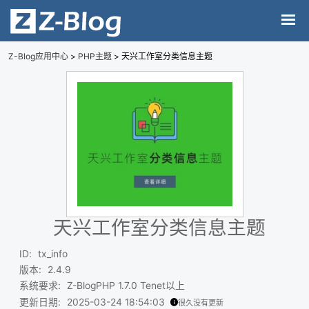
Z-Blog应用中心
>
PHP主题
> 天兴工作室分类信息主题
天兴工作室分类信息主题
ID
:
tx_info
版本
:
2.4.9
系统要求
:
Z-BlogPHP 1.7.0 Tenet以上
更新日期
:
2025-03-24 18:54:03
很久没有更新