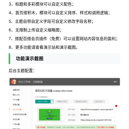
3、标题和多彩模块可以自定义配色；
4、首页搭积木，模块可以自定义排序、样式和调用逻辑；
5、主题自带自定义字段可自定义修改字段名称；
6、无限制上传自定义缩略图；
7、搭配百搭会员插件（免费）可以设置网站内容信息的盈利；
8、更多功能请查看演示站和演示截图。
功能演示截图
后台主题配置：