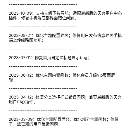
---------------------------------------
2023-10-09：支持三级下拉导航；适配最新版的天兴用户中心
插件；修复手机端底部界面错位问题；
---------------------------------------
2023-08-21：优化主题配置界面；修复用户发布信息界面手机
端上传缩略图功能；
---------------------------------------
2023-07-11：修复首页自定义标题显示bug；
---------------------------------------
2023-06-12：优化主题内置函数；优化会员升级vip页面逻
辑；
---------------------------------------
2023-04-12：修复分类选择样式错误问题；兼容最新版的天兴
用户中心插件；
---------------------------------------
2023-03-09：优化主题配置后台，优化部分主题函数；修复
了一些已知的用户反馈问题；