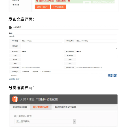
发布文章界面：
分类编辑界面：