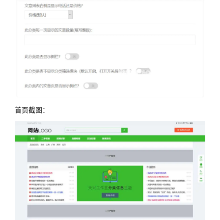
首页截图：