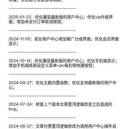
---------------------------------------
2025-01-23：优化兼容最新版的用户中心；优化vip升级界
面；增加未支付订单取消按钮；
---------------------------------------
2024-11-05：前台用户中心增加推广分成界面；优化会员界面
显示；
---------------------------------------
2024-10-14：优化兼容最新版的用户中心；优化手机端显示；
增加手机端底部自定义菜单+pc端右侧快捷按钮；
---------------------------------------
2024-09-27：优化主题内置函数；优化支持最新版的用户中
心；
---------------------------------------
2024-07-24：修复上个版本文章置顶逻辑改变之后造成的
bug；
---------------------------------------
2024-06-27：文章付费置顶逻辑修改为调用用户中心插件自