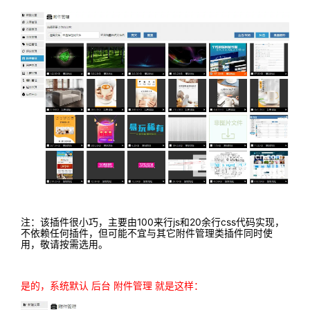
注：该插件很小巧，主要由100来行js和20余行css代码实现，
不依赖任何插件，但可能不宜与其它附件管理类插件同时使
用，敬请按需选用。
是的，系统默认 后台 附件管理 就是这样：