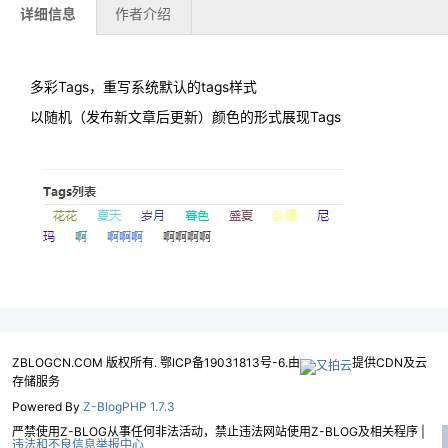
详细信息
作者介绍
多彩Tags，重写系统默认的tags样式
以随机（发布新文章后更新）颜色的形式展现Tags
ZBLOGCN.COM 版权所有. 鄂ICP备19031813号-6.由
提供CDN及云
存储服务
Powered By
Z-BlogPHP 1.7.3
严禁使用Z-BLOG从事任何非法活动，禁止违法网站使用Z-BLOG及相关程序 |
违法和不良信息举报中心