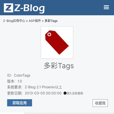
Z-Blog应用中心
>
ASP插件
> 多彩Tags
多彩Tags
ID
:
ColorTags
版本
:
1.0
系统要求
:
Z-Blog 2.1 Phoenix以上
更新日期
:
2013-03-05 00:00:00
很久没有更新
获取应用
收藏我