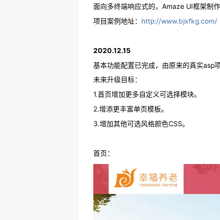
面向多终端响应式的，Amaze UI框架
项目案例地址：
http://www.bjxfkg.com/
2020.12.15
基本功能配置已完成，由原来的真实asp
未来升级目标：
1.首页增加更多自定义可选择模块。
2.增添更丰富单页模板。
3.增加其他可选风格颜色CSS。
首页：