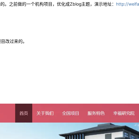
制作的。之前做的一个机构项目，优化成Zblog主题，演示地址：
http://wel
项目改过来的。