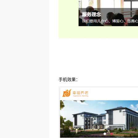
手机效果：