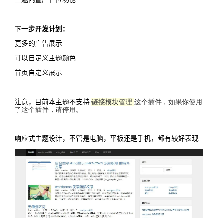
下一步开发计划：
更多的广告展示
可以自定义主题颜色
首页自定义展示
注意，目前本主题不支持
链接模块管理
这个插件，如果你使用
了这个插件，请停用。
响应式主题设计，不管是电脑，平板还是手机，都有较好表现