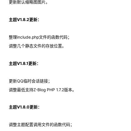
更新默认缩略图图片。
主题V1.8.2更新：
整理include.php文件的函数代码；
调整几个静态文件的存放位置。
主题V1.8.1更新：
更新QQ临时会话链接；
调整最低支持Z-Blog PHP 1.7.2版本。
主题V1.8.0更新：
调整主题配置调用文件的函数代码；