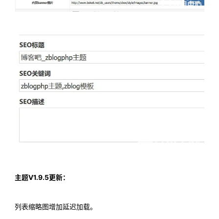
主题V1.9.5更新：
列表缩略图增加延迟加载。