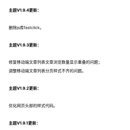
主题V1.9.4更新：
删除js库fastclick。
主题V1.9.3更新：
修复移动端文章列表文章浏览数量显示重叠的问题；
调整移动端文章列表分页样式不齐的问题。
主题V1.9.2更新：
优化网页头部的样式代码。
主题V1.9.1更新：