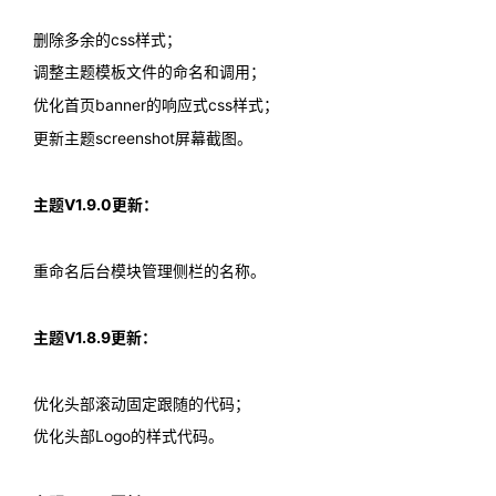
删除多余的css样式；
调整主题模板文件的命名和调用；
优化首页banner的响应式css样式；
更新主题screenshot屏幕截图。
主题V1.9.0更新：
重命名后台模块管理侧栏的名称。
主题V1.8.9更新：
优化头部滚动固定跟随的代码；
优化头部Logo的样式代码。