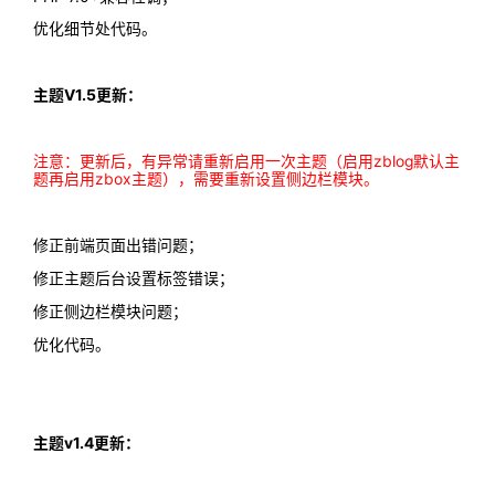
优化细节处代码。
主题V1.5更新：
注意：更新后，有异常请重新启用一次主题（启用zblog默认主
题再启用zbox主题），需要重新设置侧边栏模块。
修正前端页面出错问题；
修正主题后台设置标签错误；
修正侧边栏模块问题；
优化代码。
主题v1.4更新：