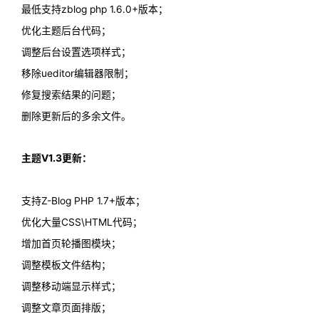
最低支持zblog php 1.6.0+版本；
优化主题后台代码；
调整后台设置选项样式；
移除ueditor编辑器限制；
修复搜索结果的问题；
删除更新后的多余文件。
主题V1.3更新：
支持Z-Blog PHP 1.7+版本；
优化大量CSS\HTML代码；
增加首页轮播图模块；
调整模板文件结构；
调整移动端显示样式；
调整文章页面排版；