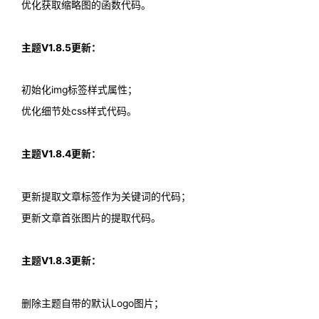
优化获取缩略图的函数代码。
主题V1.8.5更新：
初始化img标签样式属性；
优化细节处css样式代码。
主题V1.8.4更新：
更新提取文章标签作为关键词的代码；
更新文章首张图片的提取代码。
主题V1.8.3更新：
删除主题自带的默认Logo图片；