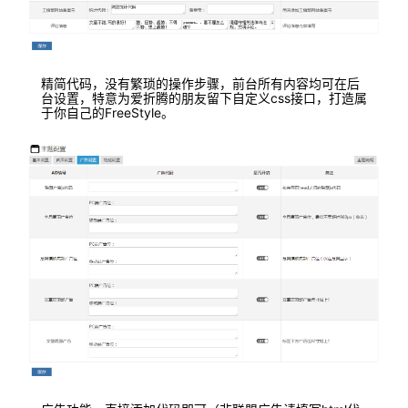
精简代码，没有繁琐的操作步骤，前台所有内容均可在后
台设置，特意为爱折腾的朋友留下自定义css接口，打造属
于你自己的FreeStyle。