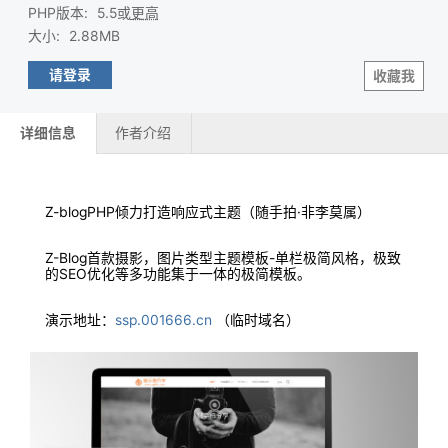
PHP版本
:
5.5或
更高
大小
:
2.88MB
请登录
收藏我
详细信息
作者介绍
Z-blogPHP倾力打造响应式主题（随手拍·非李莫属）
Z-Blog首款摄影，图片类型主题模板-单栏极简风格，极致
的SEO优化等多功能集于一体的极简模板。
演示地址：
ssp.001666.cn
（临时域名）