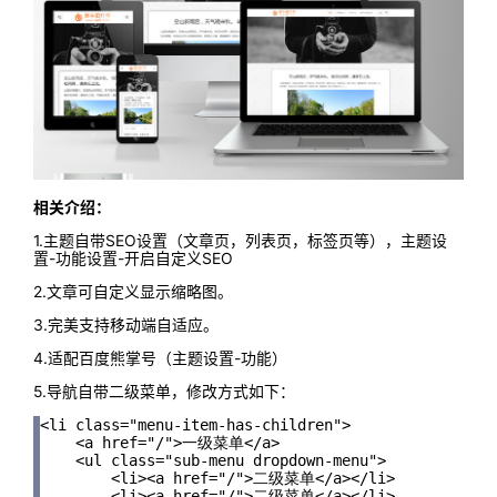
相关介绍：
1.主题自带SEO设置（文章页，列表页，标签页等），主题设
置-功能设置-开启自定义SEO
2.文章可自定义显示缩略图。
3.完美支持移动端自适应。
4.适配百度熊掌号（主题设置-功能）
5.导航自带二级菜单，修改方式如下：
<li class="menu-item-has-children">

    <a href="/">一级菜单</a>

    <ul class="sub-menu dropdown-menu">

        <li><a href="/">二级菜单</a></li>

        <li><a href="/">二级菜单</a></li>
