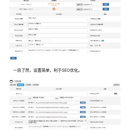
一目了然，设置简单，利于SEO优化。