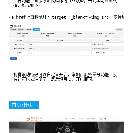
广告功能，直接添加代码即可（非联盟广告请填写html代
码，格式如下）
<a href="目标地址" target="_blank"><img src="图片地址"
视觉滚动特效可以自定义开启，增加百度熊掌号功能，没
有的可以去注册了，然后填写ID，开启即可。
首页截图：