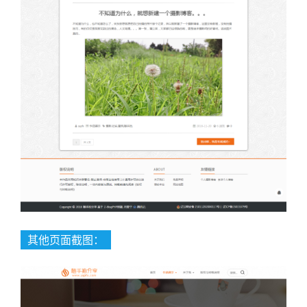
其他页面截图：