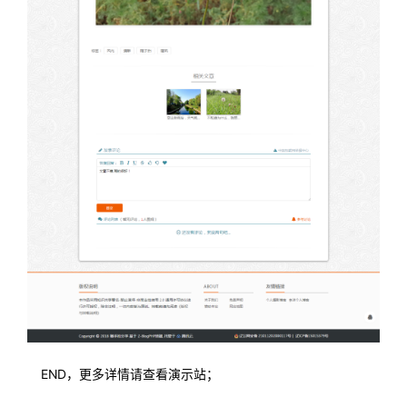
END，更多详情请查看演示站；