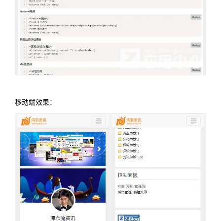
移动端效果：