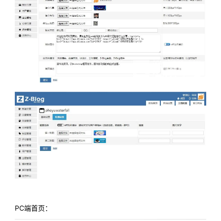
PC端首页：