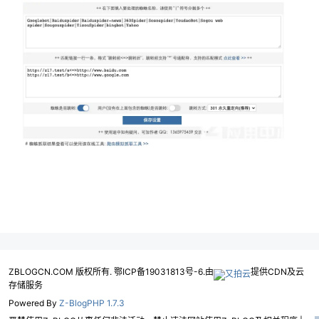
ZBLOGCN.COM 版权所有. 鄂ICP备19031813号-6.由
提供CDN及云
存储服务
Powered By
Z-BlogPHP 1.7.3