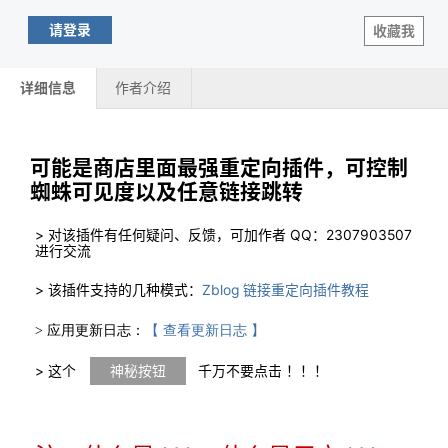
请登录
收藏我
详细信息
作者介绍
可能是商店里面最强重定向插件，可控制
蜘蛛可见度以及任意链接跳转
> 对该插件有任何疑问、反馈，可加作者 QQ：2307903507
进行交流
> 该插件支持的几种模式：
Zblog 链接重定向插件教程
> 应用更新日志：
【 查看更新日志 】
> 这个
神秘按钮
千万不要点击 ！！！