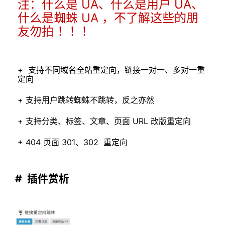
注：什么是 UA、什么是用户 UA、
什么是蜘蛛 UA ，不了解这些的朋
友勿拍 ！！！
+ 支持不同域名全站重定向，
链接一对一、多对一重
定向
+ 支持用户跳转蜘蛛不跳转，反之亦然
+ 支持分类、标签、文章、页面 URL 改版重定向
+ 404 页面 301、302 重定向
# 插件赏析