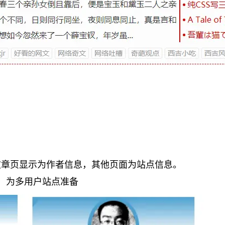
文章页显示为作者信息，其他页面为站点信息。
，为多用户站点准备