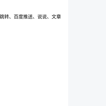
to跳转、百度推送、说说、文章