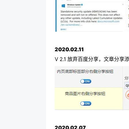
2020.02.11
V 2.1 放弃百度分享，文章分
2020.02.07