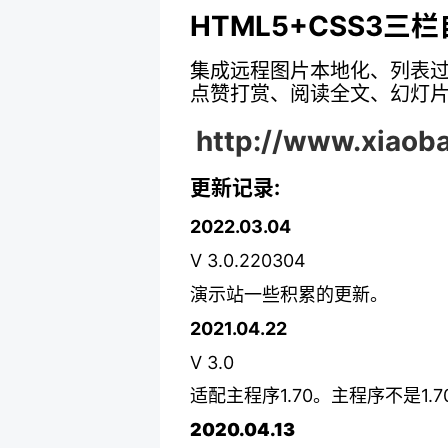
HTML5+CSS3三
集成远程图片本地化、列表过滤
点赞打赏、阅读全文、幻灯
http://www.xiaoba
更新记录:
2022.03.04
V 3.0.220304
演示站一些积累的更新。
2021.04.22
V 3.0
适配主程序1.70。主程序不是1.
2020.04.13