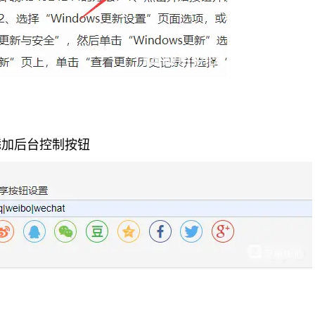
享添加后台控制按钮