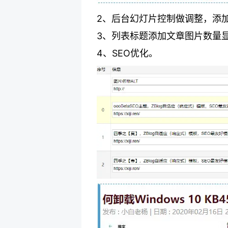
2、后台幻灯片控制做调整，添
3、列表标题添加文章图片数量
4、SEO优化。