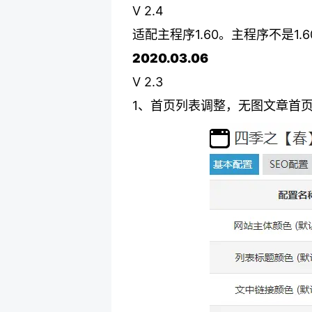
V 2.4
适配主程序1.60。主程序不是1
2020.03.06
V 2.3
1、首页列表调整，无图文章首