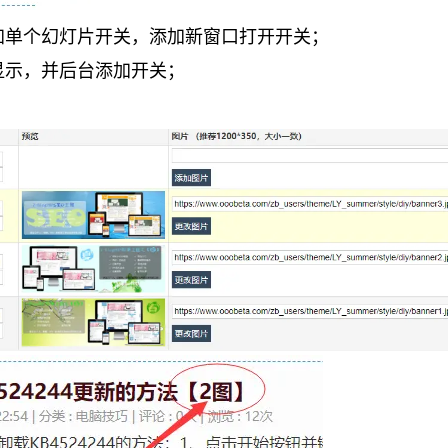
加单个幻灯片开关，添加新窗口打开开关；
显示，并后台添加开关；