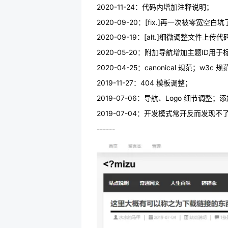
2020-11-24：代码内增加注释说明；
2020-09-20：[fix.]再一次被零宽空
2020-09-19：[alt.]细微调整文件上传代
2020-05-20：附加导航增加主题ID
2020-04-25：canonical 规范；w3c 规
2019-11-27：404 模板调整；
2019-07-06：导航、Logo 细节调整；
2019-07-04：开发模式常开反而发现不了
------