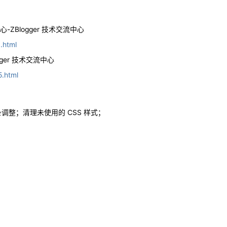
ZBlogger 技术交流中心
.html
gger 技术交流中心
5.html
条调整；清理未使用的 CSS 样式；