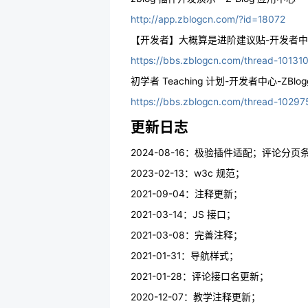
http://app.zblogcn.com/?id=18072
【开发者】大概算是进阶建议贴-开发者中心-
https://bbs.zblogcn.com/thread-101310
初学者 Teaching 计划-开发者中心-ZBlo
https://bbs.zblogcn.com/thread-10297
更新日志
2024-08-16：极验插件适配；评论分页
2023-02-13：w3c 规范；
2021-09-04：注释更新；
2021-03-14：JS 接口；
2021-03-08：完善注释；
2021-01-31：导航样式；
2021-01-28：评论接口名更新；
2020-12-07：教学注释更新；