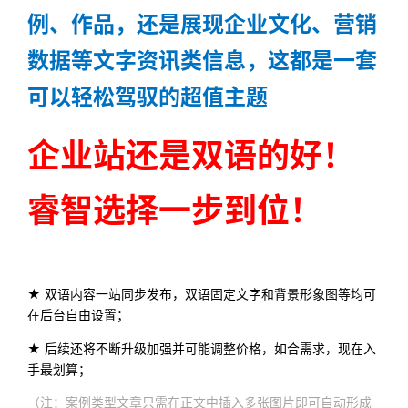
例、作品，还是展现企业文化、营销
数据等文字资讯类信息，这都是一套
可以轻松驾驭的超值主题
企业站还是双语的好！
睿智选择一步到位！
★ 双语内容一站同步发布，双语固定文字和背景形象图等均可
在后台自由设置；
★ 后续还将不断升级加强并可能调整价格，如合需求，现在入
手最划算；
（注：案例类型文章只需在正文中插入多张图片即可自动形成