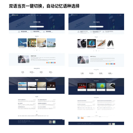
双语当页一键切换，自动记忆
语种选择