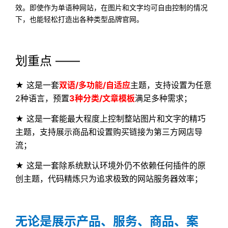
效。即使作为单语种网站，在图片和文字均可自由控制的情况
下，也能轻松打造出各种类型品牌官网。
划重点
——
★ 这是一套
双语/多功能/自适应
主题，支持设置为任意
2种语言，预置
3种分类/文章模板
满足多种需求；
★ 这是一套能最大程度上控制整站图片和文字的精巧
主题，支持展示商品和设置购买链接为第三方网店导
流；
★ 这是一套除系统默认环境外仍不依赖任何插件的原
创主题，代码精炼只为追求极致的网站服务器效率；
无论是展示产品、服务、商品、案