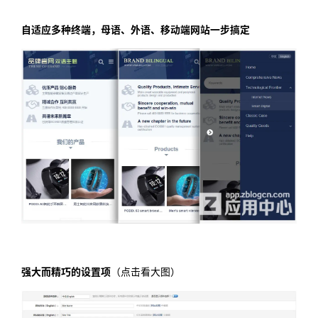
自适应多种终端，母语、外语、移动端网站一步搞定
强大而精巧的设置项
（点击看大图）