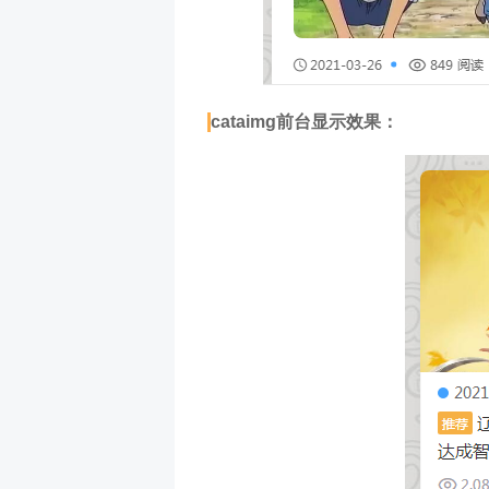
cataimg前台显示效果：