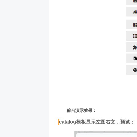
前台演示效果：
catalog模板显示左图右文，预览：