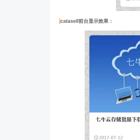
catasell前台显示效果：