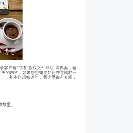
客户端”或者“授权文件非法”等界面，这
相关的内容，如果您想知道如何在导航栏开
理）
，基本您想知道的，我这里都有介绍，
。
章数量。