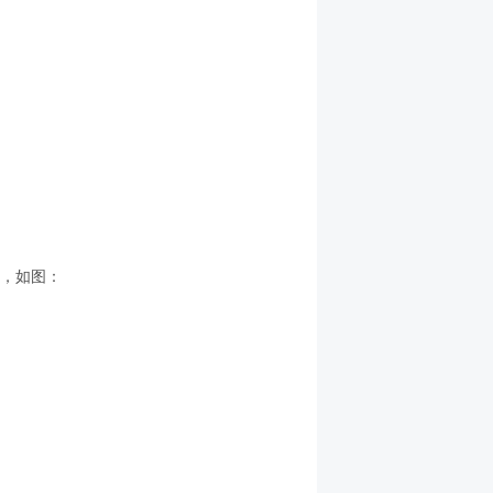
板，如图：