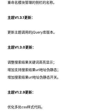
重命名模块管理的侧栏的名称。
主题V1.3.1更新：
更新主题调用的jQuery库版本。
主题V1.3.0更新：
调整搜索结果关键词高亮显示；
增加支持搜索结果url地址伪静态；
增加搜索结果url地址伪静态开关。
主题V1.2.9更新：
优化多处css样式代码。