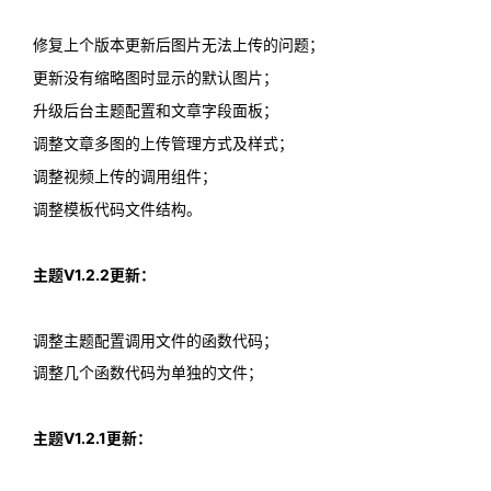
修复上个版本更新后图片无法上传的问题；
更新没有缩略图时显示的默认图片；
升级后台主题配置和文章字段面板；
调整文章多图的上传管理方式及样式；
调整视频上传的调用组件；
调整模板代码文件结构。
主题V1.2.2更新：
调整主题配置调用文件的函数代码；
调整几个函数代码为单独的文件；
主题V1.2.1更新：