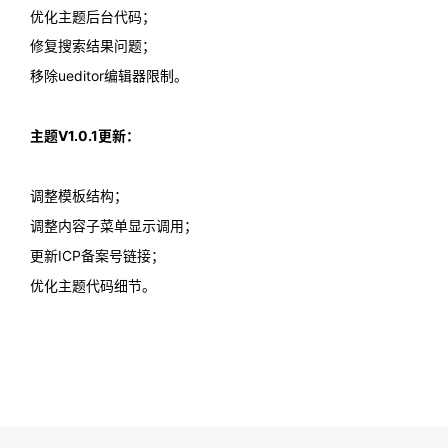
优化主题后台代码；
修复搜索结果问题；
移除ueditor编辑器限制。
主题V1.0.1更新：
调整模板结构；
调整内容子菜单显示调用；
更新ICP备案号链接；
优化主题代码细节。