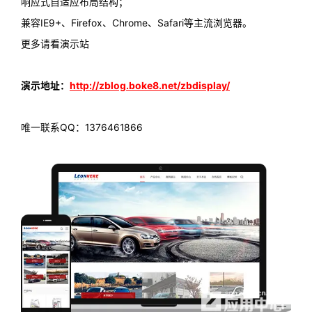
响应式自适应布局结构；
兼容IE9+、Firefox、Chrome、Safari等主流浏览器。
更多请看演示站
演示地址：
http://zblog.boke8.net/zbdisplay/
唯一联系QQ：1376461866