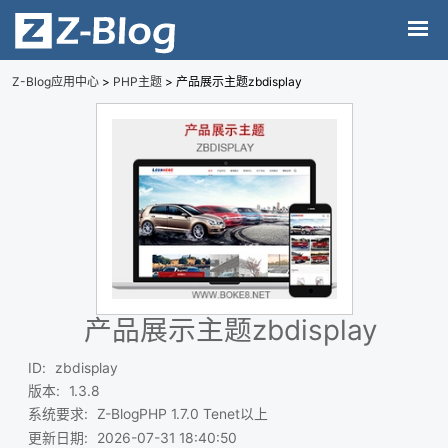
Z-Blog应用中心
>
PHP主题
> 产品展示主题zbdisplay
产品展示主题zbdisplay
ID
:
zbdisplay
版本
:
1.3.8
系统要求
:
Z-BlogPHP 1.7.0 Tenet以上
更新日期
:
2026-07-31 18:40:50