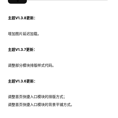
主题V1.3.8更新：
增加图片延迟加载。
主题V1.3.7更新：
调整部分模块排版样式代码。
主题V1.3.6更新：
调整首页快捷入口模块的排版方式；
调整首页快捷入口模块的背景平铺方式。