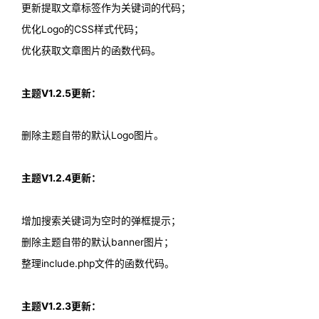
更新提取文章标签作为关键词的代码；
优化Logo的CSS样式代码；
优化获取文章图片的函数代码。
主题V1.2.5更新：
删除主题自带的默认Logo图片。
主题V1.2.4更新：
增加搜索关键词为空时的弹框提示；
删除主题自带的默认banner图片；
整理include.php文件的函数代码。
主题V1.2.3更新：