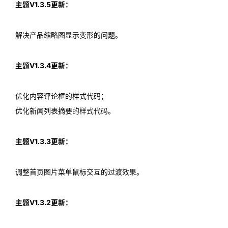
主题V1.3.5更新：
解决产品缩略图显示变形的问题。
主题V1.3.4更新：
优化内容评论框的样式代码；
优化新闻列表摘要的样式代码。
主题V1.3.3更新：
调整首页图片菜单鼠标交互的过渡效果。
主题V1.3.2更新：