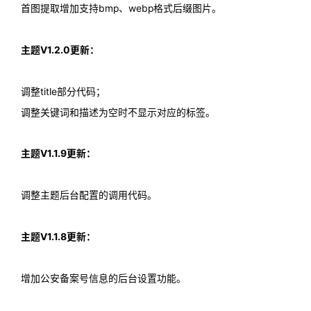
首图提取增加支持bmp、webp格式后缀图片。
主题V1.2.0更新：
调整title部分代码；
调整关键词和描述为空时不显示对应的标签。
主题V1.1.9更新：
调整主题后台配置的调用代码。
主题V1.1.8更新：
增加公安备案号信息的后台设置功能。