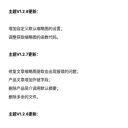
主题V1.2.8更新：
增加自定义默认缩略图的设置；
调整获取缩略图的函数代码。
主题V1.2.7更新：
修复文章缩略图提取会出现报错的问题；
产品文章增加外链字段；
删除产品简介调用默认摘要；
删除多余的文件。
主题V1.2.6更新：