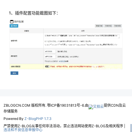
1、插件配置功能截图如下：
ZBLOGCN.COM 版权所有. 鄂ICP备19031813号-6.由
提供CDN及云
存储服务
Powered By
Z-BlogPHP 1.7.3
严禁使用Z-BLOG从事任何非法活动，禁止违法网站使用Z-BLOG及相关程序 |
违法和不良信息举报中心