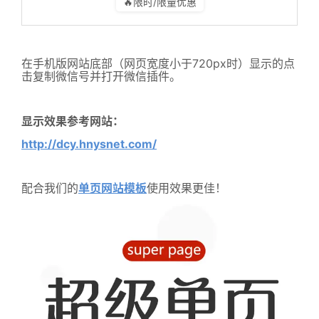
🔥限时/限量优惠
在手机版网站底部（网页宽度小于720px时）显示的点
击复制微信号并打开微信插件。
显示效果参考网站：
http://dcy.hnysnet.com/
配合我们的
单页网站模板
使用效果更佳！