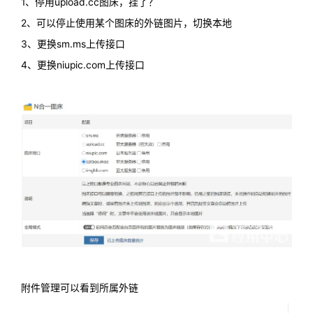
1、停用upload.cc图床，挂了？
2、可以停止使用某个图床的外链图片，切换本地
3、更换sm.ms上传接口
4、更换niupic.com上传接口
附件管理可以看到所属外链