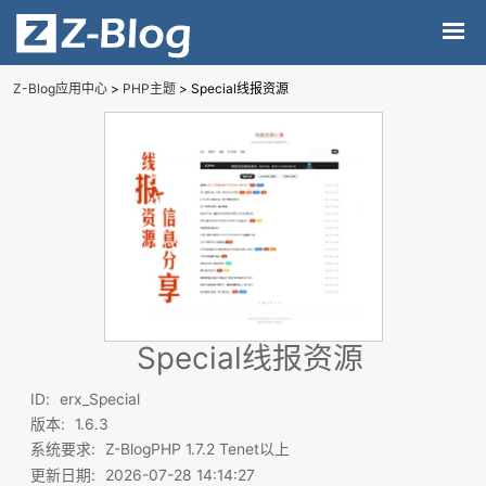
Z-Blog应用中心
>
PHP主题
> Special线报资源
Special线报资源
ID
:
erx_Special
版本
:
1.6.3
系统要求
:
Z-BlogPHP 1.7.2 Tenet以上
更新日期
:
2026-07-28 14:14:27