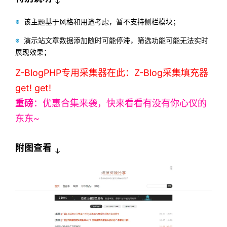
↓
※
该主题基于风格和用途考虑，暂不支持侧栏模块；
※
演示站文章数据添加随时可能停滞，筛选功能可能无法实时
展现效果；
Z-BlogPHP专用采集器在此：Z-Blog采集填充器
get! get!
重磅
：优惠合集来袭，快来看看有没有你心仪的
东东~
附图查看
↓