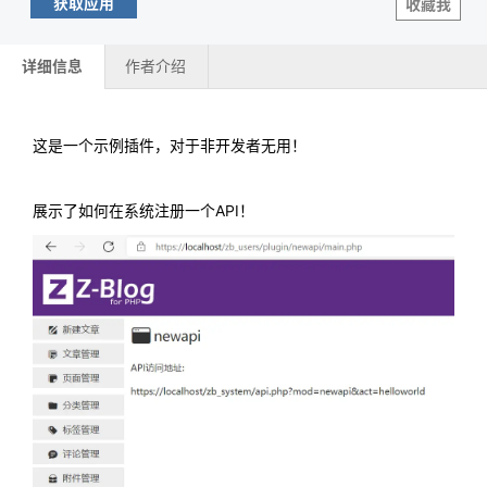
获取应用
收藏我
详细信息
作者介绍
这是一个示例插件，对于非开发者无用！
展示了如何在系统注册一个API！