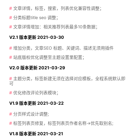
#
文章详情，标签，搜索，列表优化兼容性调整；
#
分类标题title seo 调整；
#
文章详情增加：相关推荐列表最多10条数据；
V2.1 版本更新 2021-03-30
#
增加分类，文章SEO 标题、关键词、描述无须用插件
#
站底版权优化调整至主题设置里配置；
V2.0 版本更新 2021-03-29
#
主题分类，标签新建无须在选择对应模板，全程系统默认即
可
#
优化修改评论列表模块；
V1.9 版本更新 2021-03-22
#
分页样式设计调整;
#
标签列表页修复，标签列表页作者名称->优先取别名;
V1.8 版本更新 2021-03-21