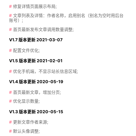
#
修复详情页面展示布局;
#
文章列表及详情：作者名称，启用别名（别名为空时用后台
账号）;
#
首页最新发布文章调用数量调整;
V1.7 版本更新 2021-03-07
#
配置文件优化;
V1.5 版本更新 2021-02-01
#
优化手机端，不显示站长信息区域;
V1.4 版本更新 2020-05-19
#
首页最新文章，增加分页;
#
优化显示数量;
V1.3 版本更新 2020-05-15
#
更新文章作者来源;
#
默认头像调整;