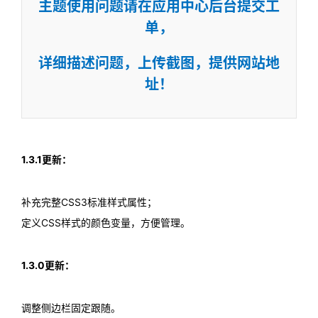
主题使用问题请在应用中心后台提交工
单，
详细描述问题，上传截图，提供网站地
址！
1.3.1更新：
补充完整CSS3标准样式属性；
定义CSS样式的颜色变量，方便管理。
1.3.0更新：
调整侧边栏固定跟随。