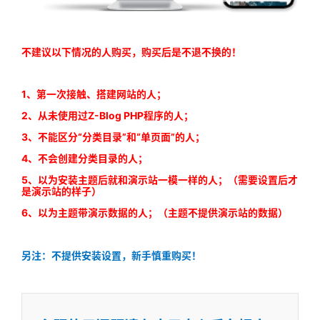
不建议以下情况的人购买，购买后是不退不换的！
1、第一次接触、搭建网站的人；
2、从未使用过Z-Blog PHP程序的人；
3、不能区分“分类目录”和“单页面”的人；
4、不会创建分类目录的人；
5、以为安装主题后就和演示站一模一样的人；（需要设置后才
是演示站的样子）
6、以为主题带演示数据的人；（主题不提供演示站的数据）
另注：不提供安装设置，新手慎重购买！