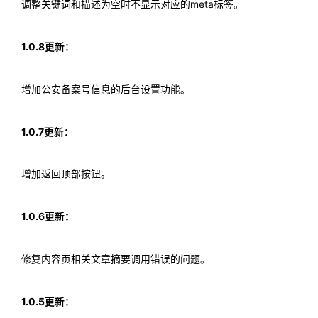
调整关键词和描述为空时不显示对应的meta标签。
1.0.8更新：
增加公安备案号信息的后台设置功能。
1.0.7更新：
增加返回顶部按钮。
1.0.6更新：
修复内容页相关文章摘要调用错误的问题。
1.0.5更新：