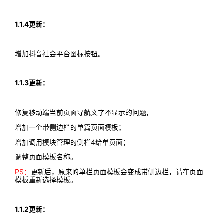
1.1.4更新：
增加抖音社会平台图标按钮。
1.1.3更新：
修复移动端当前页面导航文字不显示的问题；
增加一个带侧边栏的单篇页面模板；
增加调用模块管理的侧栏4给单页面；
调整页面模板名称。
PS：
更新后，原来的单栏页面模板会变成带侧边栏，请在页面
模板重新选择模板。
1.1.2更新：