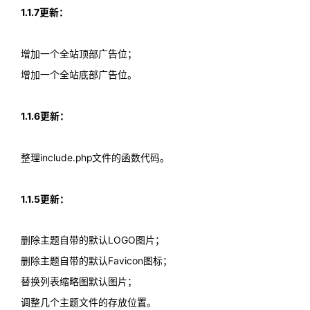
1.1.7更新：
增加一个全站顶部广告位；
增加一个全站底部广告位。
1.1.6更新：
整理include.php文件的函数代码。
1.1.5更新：
删除主题自带的默认LOGO图片；
删除主题自带的默认Favicon图标；
替换列表缩略图默认图片；
调整几个主题文件的存放位置。