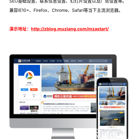
SEO基础设置、联系信息设置、幻灯片设置以及广告设置等。
兼容IE10+、Firefox、Chrome、Safari等当下主流浏览器。
演示地址：
http://zblog.muziang.com/mzastart/