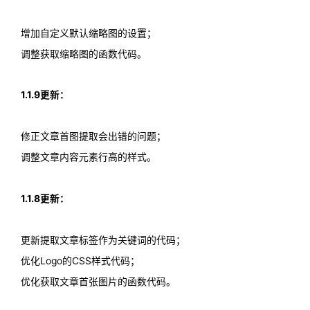
增加自定义默认缩略图的设置；
调整获取缩略图的函数代码。
1.1.9更新：
修正文章首图提取会出错的问题；
调整文章内容元素行高的样式。
1.1.8更新：
更新提取文章标签作为关键词的代码；
优化Logo的CSS样式代码；
优化获取文章首张图片的函数代码。