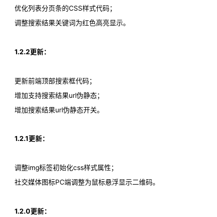
优化列表分页条的CSS样式代码；
调整搜索结果关键词为红色高亮显示。
1.2.2更新：
更新前端顶部搜索框代码；
增加支持搜索结果url伪静态；
增加搜索结果url伪静态开关。
1.2.1更新：
调整img标签初始化css样式属性；
社交媒体图标PC端调整为鼠标悬浮显示二维码。
1.2.0更新：