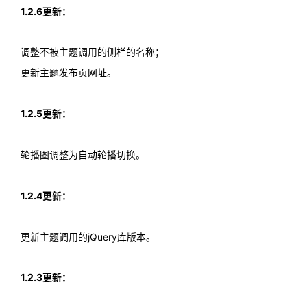
1.2.6更新：
调整不被主题调用的侧栏的名称；
更新主题发布页网址。
1.2.5更新：
轮播图调整为自动轮播切换。
1.2.4更新：
更新主题调用的jQuery库版本。
1.2.3更新：