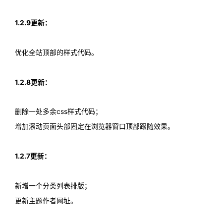
1.2.9更新：
优化全站顶部的样式代码。
1.2.8更新：
删除一处多余css样式代码；
增加滚动页面头部固定在浏览器窗口顶部跟随效果。
1.2.7更新：
新增一个分类列表排版；
更新主题作者网址。