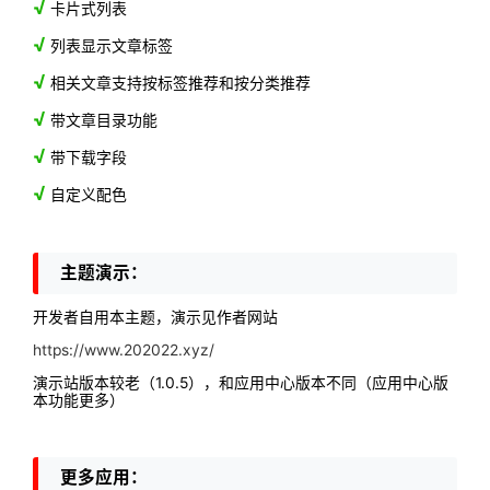
√
卡片式列表
√
列表显示文章标签
√
相关文章支持按标签推荐和按分类推荐
√
带文章目录功能
√
带下载字段
√
自定义配色
主题演示：
开发者自用本主题，演示见作者网站
https://www.202022.xyz/
演示站版本较老（1.0.5），和应用中心版本不同（应用中心版
本功能更多）
更多应用：