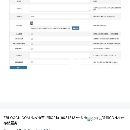
ZBLOGCN.COM 版权所有. 鄂ICP备19031813号-6.由
提供CDN及云
存储服务