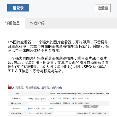
请登录
收藏我
详细信息
作者介绍
LY-图片查看器，一个强大的图片查看器，开箱即用，不需要修
改主题程序，文章与页面的图像查看插件(支持旋转、缩放)，任
意点击一张图片体验图片查看器。
一个强大的图片灯箱查看器图像浏览插件，重写图片alt与图片
title信息，安装即用不用设置，文章与页面的图片自动播放查看
插件(支持旋转图片、放大图片缩小图片)，图片SEO优化重写
图片ALT信息：序号与标题与站名。