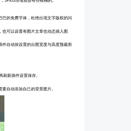
，JPEG压缩就会有些模糊的。
里巴巴的免费字体，杜绝出现文字版权的问
，也可以设置有图片文章也动态插入图
插件自动按设置的出图宽度与高度预裁剪
文件夹，再刷新插件设置保存。
需要自动添加自己的背景图片。