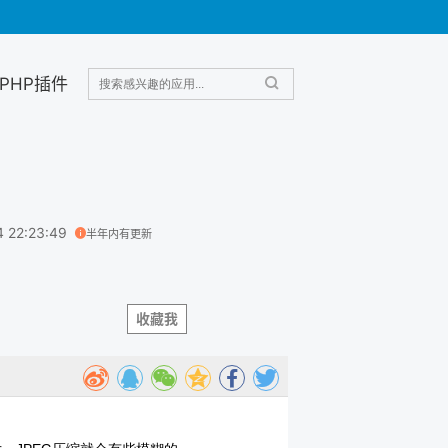
PHP插件
4 22:23:49
半年内有更新
收藏我