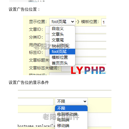
设置广告位位置：
设置广告位的显示条件