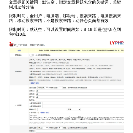
文章标题关键词：默认空，指定文章标题包含的关键词，关键
词用逗号分隔
限制时间，全用户，电脑端，移动端，搜索来路，电脑搜索来
路，移动搜索来路，不是搜索来路：动静态页面都有效
限制时间：默认空，可以设置时间段如：8-18 即是包括8点到
包括18点