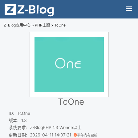
Z-Blog应用中心
>
PHP主题
> TcOne
TcOne
ID
:
TcOne
版本
:
1.3
系统要求
:
Z-BlogPHP 1.3 Wonce以上
更新日期
:
2026-04-11 14:07:21
半年内有更新