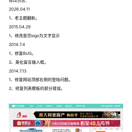
修改日志：
2026.04.11
1、老主题翻新。
2015.04.29
1、修改首页logo为文字显示
2014.7.4
1、修复BUG。
2、美化留言输入框。
2014.7.13
1、修复网站顶部右侧的登陆问题。
2、修复列表模板的部分错误。