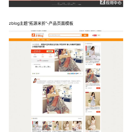
zblog主题“拓源米折”-产品页面模板