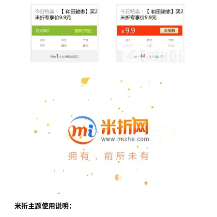
米折主题使用说明：