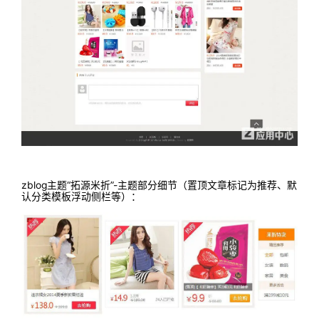
zblog主题“拓源米折”-主题部分细节（置顶文章标记为推荐、默
认分类模板浮动侧栏等）：