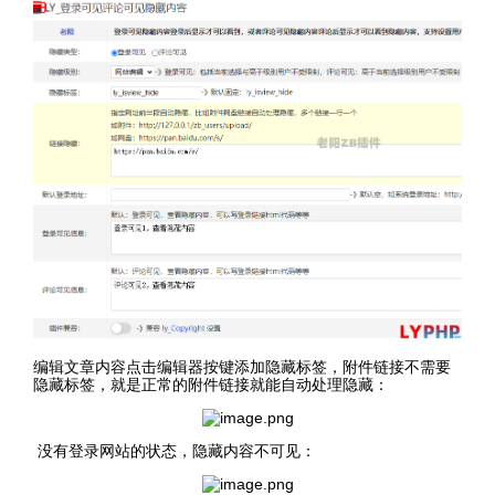
编辑文章内容点击编辑器按键添加隐藏标签，附件链接不需要
隐藏标签，就是正常的附件链接就能自动处理隐藏：
没有登录网站的状态，隐藏内容不可见：