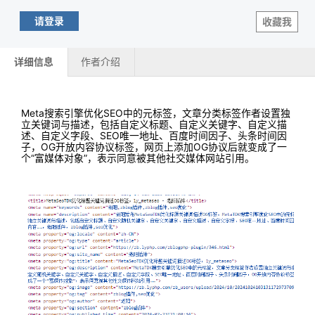
请登录
收藏我
详细信息
作者介绍
Meta搜索引擎优化SEO中的元标签，文章分类标签作者设置独
立关键词与描述，包括自定义标题、自定义关键字、自定义描
述、自定义字段、SEO唯一地址、百度时间因子、头条时间因
子，OG开放内容协议标签，网页上添加OG协议后就变成了一
个“富媒体对象”，表示同意被其他社交媒体网站引用。