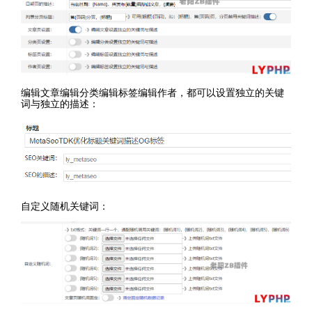
编辑文章编辑分类编辑标签编辑作者，都可以设置独立的关键
词与独立的描述：
自定义随机关键词：