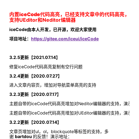
内置iceCode代码高亮，
已经支持文章中的代码高亮，
支持UEditor和Neditor编辑器
iceCode由本人开发，已开源，欢迎大家使用
项目地址：
https://gitee.com/iceui/iceCode
3.2.5更新【2021.07.14】
修复iceCode代码高亮复制有空行问题
3.2.4更新【2020.07.27】
进入文章内容页，增加对导航菜单高亮的支持
3.2.3更新【2020.07.17】
主题自带的iceCode代码高亮增加对Neditor编辑器的支持，演示地
主题自带的iceCode代码高亮增加对UEditor编辑器的支持，演示地
3.2.2更新【2020.07.14】
文章页增加对ul，ol，blockquote等标签的支持，多
谢
bartdou
的反馈！演示地址：