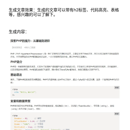
生成文章效果：生成的文章可以带有h2标签、代码高亮、表格
等，感兴趣的可以了解下。
生成内容：