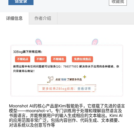
请登录
收藏我
详细信息
作者介绍
Moonshot AI的核心产品是Kimi智能助手，它搭载了先进的语言
模型——moonshot-v1，专门训练用于处理和理解自然语言及
书面语言，并能根据用户的输入生成相应的文本输出。Kimi AI
的应用范围非常广泛，包括内容创作、代码生成、文本摘要、
对话系统以及创意写作等