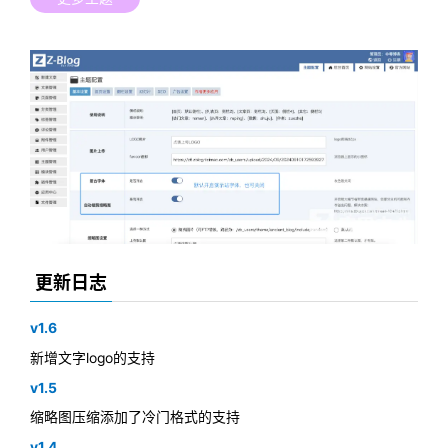
更新日志
v1.6
新增文字logo的支持
v1.5
缩略图压缩添加了冷门格式的支持
v1.4