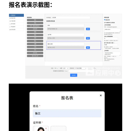
报名表演示截图：