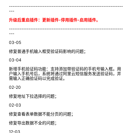
----------------------------------------------------------------
---
升级后重启插件：更新插件-停用插件-启用插件。
----------------------------------------------------------------
---
03-05
修复普通手机输入框受验证码影响的问题；
03-04
新增手机验证码功能：支持添加带验证码的手机号输入框。用
户输入手机号后，系统将通过阿里云短信服务发送验证码，并
需输入正确验证码以完成验证。
02-20
修复地址下拉选择的问题；
02-03
修复查看表单数据不能分页的问题；
修复导出数据不全的问题；
12-03