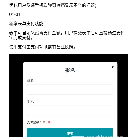
优化用户反馈手机端弹窗遮挡显示不全的问题；
01-31
新增表单支付功能
表单可自定义设置支付金额，用户提交表单后可直接通过支付
宝完成支付。
使用支付宝支付功能需有营业执照。