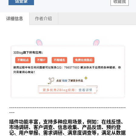
请登录
收藏我
详细信息
作者介绍
----------------------------------------------------------------
---
插件功能丰富，支持多种应用场景，例如：在线反馈、
市场调研、客户调查、信息收集、产品反馈、预约登
记、用户举报、需求调研、满意度调查等，满足从数据