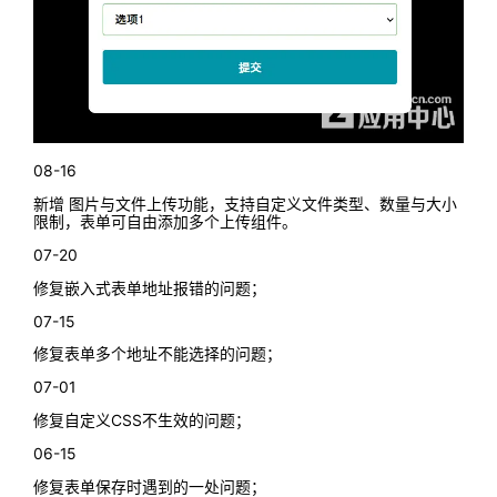
08-16
新增 图片与文件上传功能，支持自定义文件类型、数量与大小
限制，表单可自由添加多个上传组件。
07-20
修复嵌入式表单地址报错的问题；
07-15
修复表单多个地址不能选择的问题；
07-01
修复自定义CSS不生效的问题；
06-15
修复表单保存时遇到的一处问题；