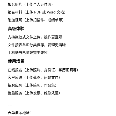
报名照片（上传个人证件照）
报名材料（上传 PDF 或 Word 文档）
附加证明（上传扫描件、成绩单等）
高级体验
支持拖拽式文件上传，操作更直观
文件按表单ID分类保存，管理更清晰
手机端与电脑端完美兼容
使用场景
在线报名（上传照片、身份证、学历证明等）
客户反馈（上传截图、问题文件）
招聘应聘（上传简历、作品集）
售后服务（上传发票、维修凭证）
----------------------------------------------------------------
---
表单演示地址：