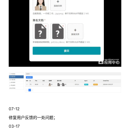
07-12
修复用户反馈的一处问题；
03-17