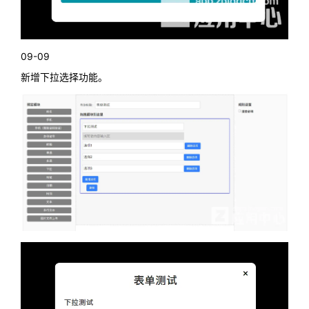
09-09
新增下拉选择功能。