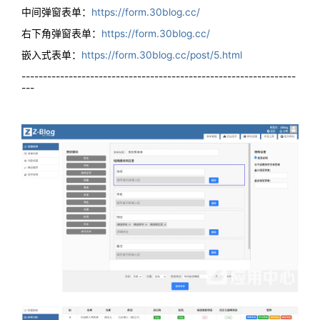
中间弹窗表单：
https://form.30blog.cc/
右下角弹窗表单：
https://form.30blog.cc/
嵌入式表单：
https://form.30blog.cc/post/5.html
----------------------------------------------------------------
---