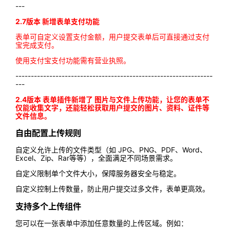
---
2.7版本 新增表单支付功能
表单可自定义设置支付金额，用户提交表单后可直接通过支付
宝完成支付。
使用支付宝支付功能需有营业执照。
----------------------------------------------------------------
---
2.4版本 表单插件新增了 图片与文件上传功能，让您的表单不
仅能收集文字，还能轻松获取用户提交的图片、资料、证件等
文件信息。
自由配置上传规则
自定义允许上传的文件类型（如 JPG、PNG、PDF、Word、
Excel、Zip、Rar等等），全面满足不同场景需求。
自定义限制单个文件大小，保障服务器安全与稳定。
自定义控制上传数量，防止用户提交过多文件，表单更高效。
支持多个上传组件
您可以在一张表单中添加任意数量的上传区域。例如：