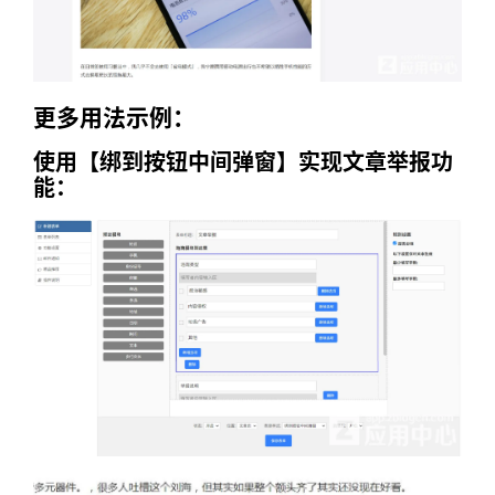
更多用法示例：
使用【绑到按钮中间弹窗】实现文章举报功
能：